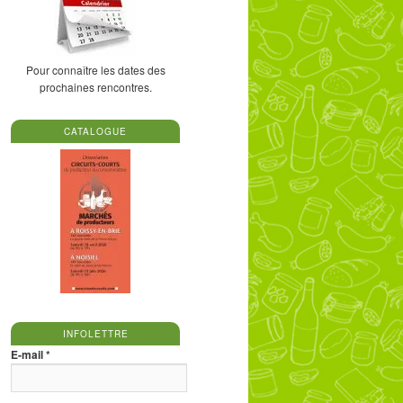
Pour connaître les dates des
prochaines rencontres.
CATALOGUE
INFOLETTRE
E-mail
*