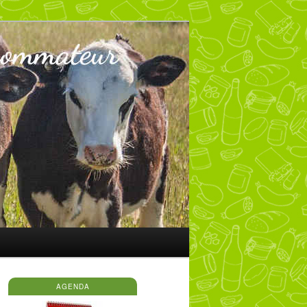
AGENDA