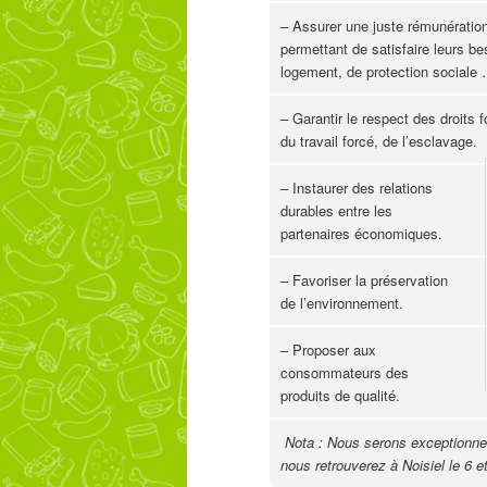
– Assurer une juste rémunération 
permettant de satisfaire leurs b
logement, de protection sociale
– Garantir le respect des droits
du travail forcé, de l’esclavage.
– Instaurer des relations
durables entre les
partenaires économiques.
– Favoriser la préservation
de l’environnement.
– Proposer aux
consommateurs des
produits de qualité.
Nota : Nous serons exceptionnel
nous retrouverez à Noisiel le 6 