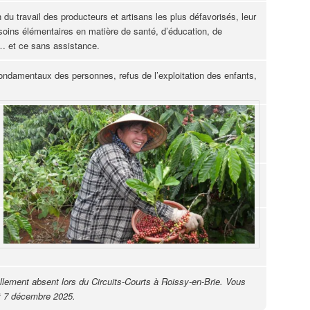
du travail des producteurs et artisans les plus défavorisés, leur
esoins élémentaires en matière de santé, d’éducation, de
 … et ce sans assistance.
 fondamentaux des personnes, refus de l’exploitation des enfants,
lement absent lors du Circuits-Courts à Roissy-en-Brie. Vous
et 7 décembre 2025.