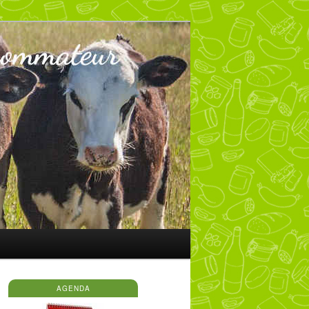
AGENDA