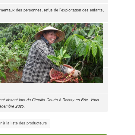
amentaux des personnes, refus de l’exploitation des enfants,
t absent lors du Circuits-Courts à Roissy-en-Brie. Vous
 décembre 2025.
r à la liste des producteurs