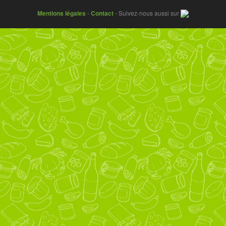
Mentions légales
-
Contact
- Suivez-nous aussi sur