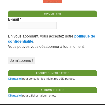
INFOLETTRE
E-mail
*
En vous abonnant, vous acceptez notre
politique de
confidentialité
.
Vous pouvez vous désabonner à tout moment.
ARCHIVES INFOLETTRES
Cliquez ici
pour consulter les infolettres déjà parues.
ALBUMS PHOTOS
Cliquez ici
pour afficher l’album photo