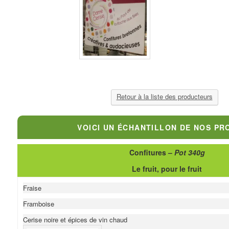
Retour à la liste des producteurs
VOICI UN ÉCHANTILLON DE NOS PR
Confitures –
Pot 340g
Le fruit, pour le fruit
Fraise
Framboise
Cerise noire et épices de vin chaud