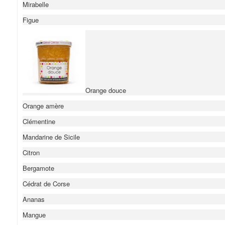
Mirabelle
Figue
Orange douce
Orange amère
Clémentine
Mandarine de Sicile
Citron
Bergamote
Cédrat de Corse
Ananas
Mangue