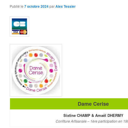
Publié le
7 octobre 2024
par
Alex Tessier
Dame Cerise
Sixtine CHAMP & Amaël DHERMY
Confiture Artisanale – 1ère participation en 19