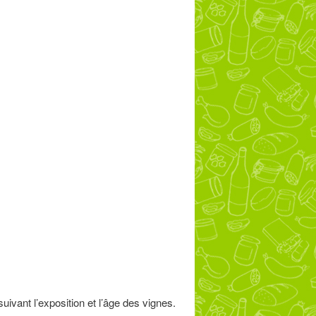
suivant l’exposition et l’âge des vignes.