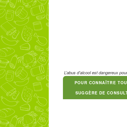
L’abus d’alcool est dangereux pou
POUR CONNAÎTRE TOUS
SUGGÈRE DE CONSUL