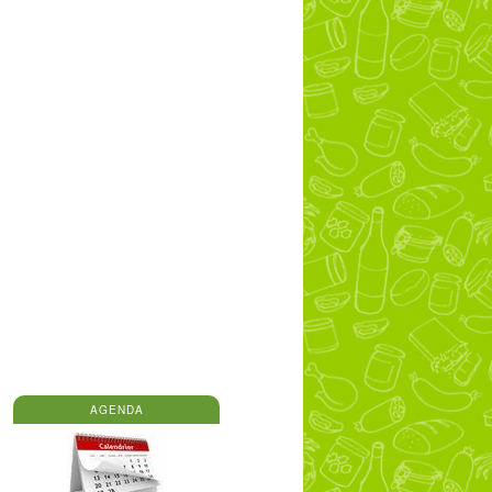
AGENDA