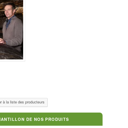
r à la liste des producteurs
HANTILLON DE NOS PRODUITS