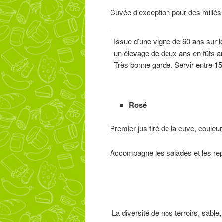
Cuvée d’exception pour des millés
Issue d’une vigne de 60 ans sur 
un élevage de deux ans en fûts an
Très bonne garde. Servir entre 15
Rosé
Premier jus tiré de la cuve, couleur 
Accompagne les salades et les repas
La diversité de nos terroirs, sable,