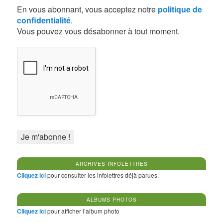
En vous abonnant, vous acceptez notre
politique de
confidentialité
.
Vous pouvez vous désabonner à tout moment.
ARCHIVES INFOLETTRES
Cliquez ici
pour consulter les infolettres déjà parues.
ALBUMS PHOTOS
Cliquez ici
pour afficher l’album photo