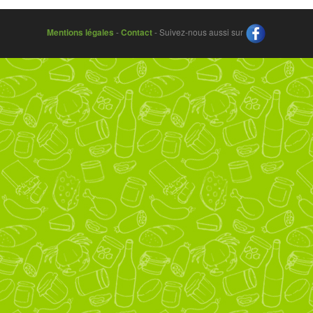
Mentions légales
-
Contact
- Suivez-nous aussi sur